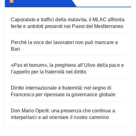
News AC Nazionale
Caporalato e traffici della malavita, il MLAC affronta
ferite e antidoti presenti nei Paesi del Mediterraneo
Perché la voce dei lavoratori non può mancare a
Bari
«Pax et bonum», la preghiera all’Ulivo della pace e
l’appello per la fraternità nel diritto
Diritto internazionale e fraternità: nel segno di
Francesco per ripensare la governance globale
Don Mario Operti: una presenza che continua a
interpellarci e ad orientare il nostro cammino