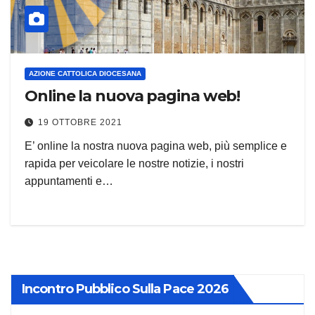
AZIONE CATTOLICA DIOCESANA
Online la nuova pagina web!
19 OTTOBRE 2021
E’ online la nostra nuova pagina web, più semplice e
rapida per veicolare le nostre notizie, i nostri
appuntamenti e…
Incontro Pubblico Sulla Pace 2026