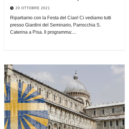
20 OTTOBRE 2021
Ripartiamo con la Festa del Ciao! Ci vediamo tutti
presso Giardini del Seminario, Parrocchia S.
Caterina a Pisa. Il programma:…