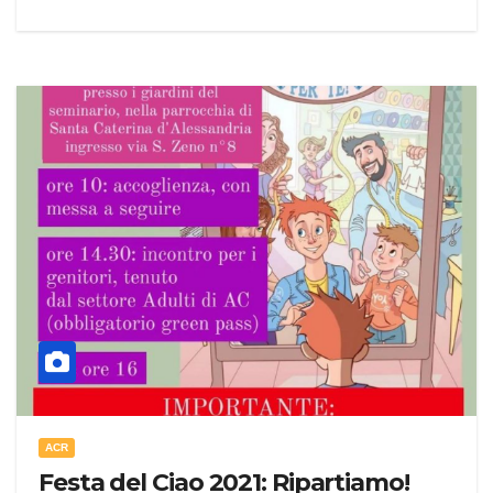
ACR
Festa del Ciao 2021: Ripartiamo!