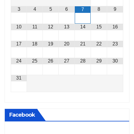
3
4
5
6
8
9
7
10
11
12
13
14
15
16
17
18
19
20
21
22
23
24
25
26
27
28
29
30
31
Facebook