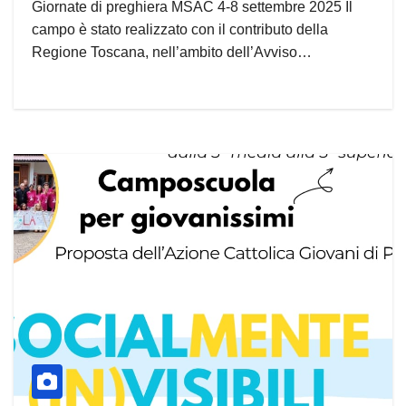
Giornate di preghiera MSAC 4-8 settembre 2025 Il
campo è stato realizzato con il contributo della
Regione Toscana, nell’ambito dell’Avviso…