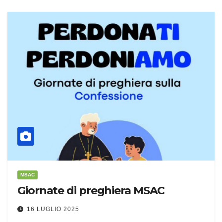
MSAC
Giornate di preghiera MSAC
16 LUGLIO 2025