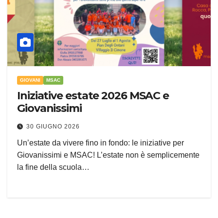
GIOVANI
MSAC
Iniziative estate 2026 MSAC e
Giovanissimi
30 GIUGNO 2026
Un’estate da vivere fino in fondo: le iniziative per
Giovanissimi e MSAC! L’estate non è semplicemente
la fine della scuola…