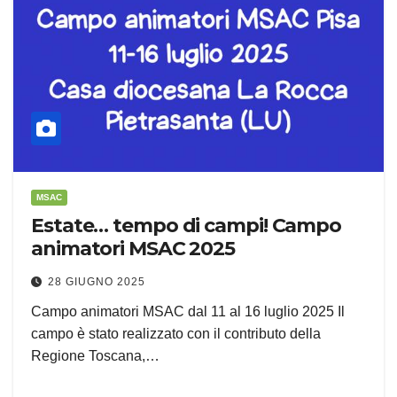
MSAC
Estate… tempo di campi! Campo
animatori MSAC 2025
28 GIUGNO 2025
Campo animatori MSAC dal 11 al 16 luglio 2025 Il
campo è stato realizzato con il contributo della
Regione Toscana,…