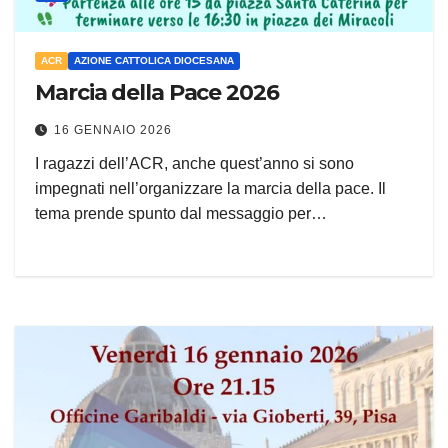
ACR
AZIONE CATTOLICA DIOCESANA
Marcia della Pace 2026
16 GENNAIO 2026
I ragazzi dell’ACR, anche quest’anno si sono
impegnati nell’organizzare la marcia della pace. Il
tema prende spunto dal messaggio per…