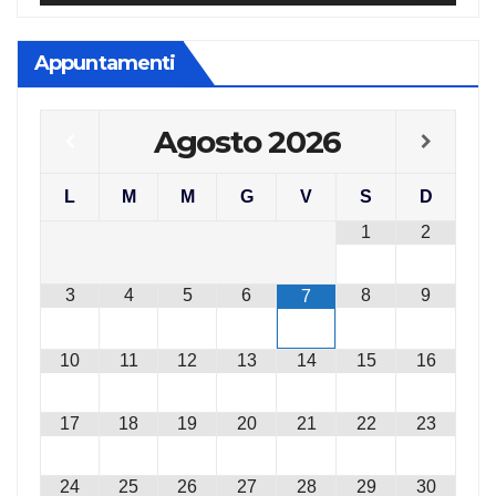
Appuntamenti
Agosto
2026
L
M
M
G
V
S
D
1
2
3
4
5
6
8
9
7
10
11
12
13
14
15
16
17
18
19
20
21
22
23
24
25
26
27
28
29
30