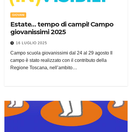
GIOVANI
Estate… tempo di campi! Campo
giovanissimi 2025
16 LUGLIO 2025
Campo scuola giovanissimi dal 24 al 29 agosto Il
campo è stato realizzato con il contributo della
Regione Toscana, nell’ambito…