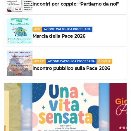
Incontri per coppie: “Partiamo da noi”
ACR
AZIONE CATTOLICA DIOCESANA
Marcia della Pace 2026
ADULTI
AZIONE CATTOLICA DIOCESANA
GIOVANI
Incontro pubblico sulla Pace 2026