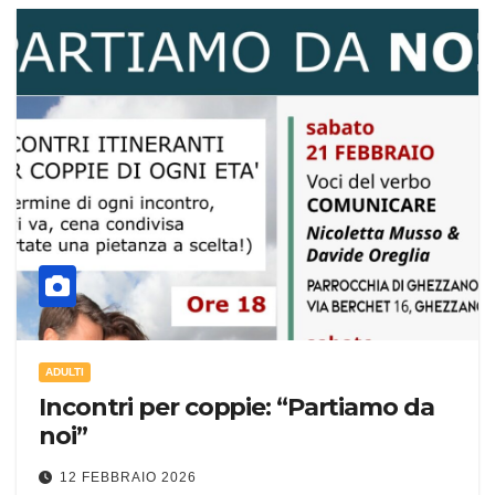
ADULTI
Incontri per coppie: “Partiamo da
noi”
12 FEBBRAIO 2026