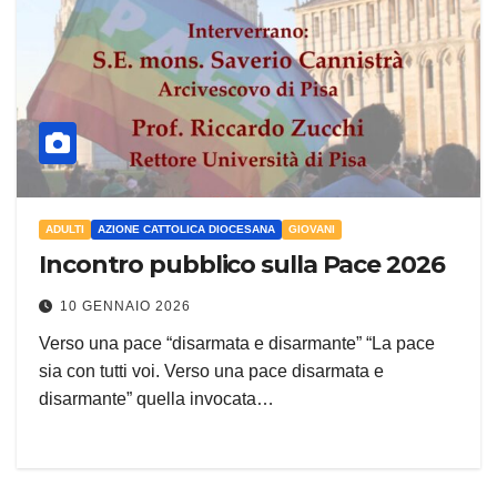
ADULTI
AZIONE CATTOLICA DIOCESANA
GIOVANI
Incontro pubblico sulla Pace 2026
10 GENNAIO 2026
Verso una pace “disarmata e disarmante” “La pace
sia con tutti voi. Verso una pace disarmata e
disarmante” quella invocata…