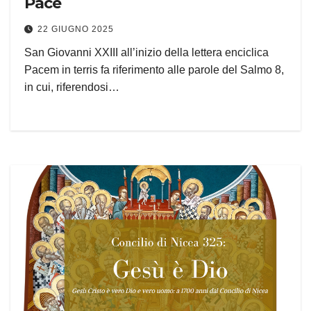
Pace
22 GIUGNO 2025
San Giovanni XXIII all’inizio della lettera enciclica
Pacem in terris fa riferimento alle parole del Salmo 8,
in cui, riferendosi…