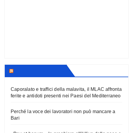
News AC Nazionale
Caporalato e traffici della malavita, il MLAC affronta
ferite e antidoti presenti nei Paesi del Mediterraneo
Perché la voce dei lavoratori non può mancare a
Bari