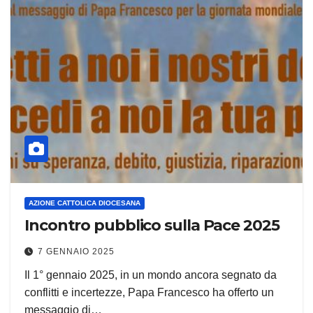
AZIONE CATTOLICA DIOCESANA
Incontro pubblico sulla Pace 2025
7 GENNAIO 2025
Il 1° gennaio 2025, in un mondo ancora segnato da
conflitti e incertezze, Papa Francesco ha offerto un
messaggio di…