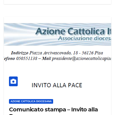
AZIONE CATTOLICA DIOCESANA
Comunicato stampa – Invito alla