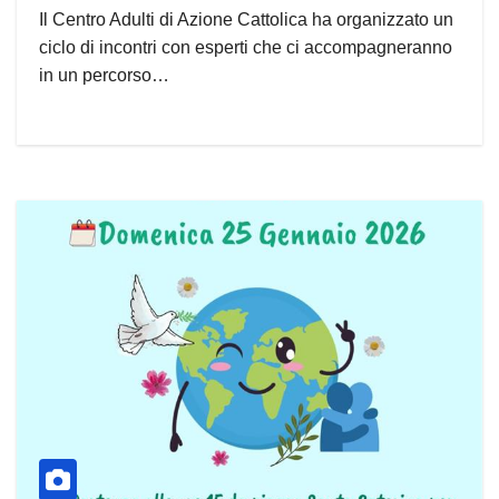
Il Centro Adulti di Azione Cattolica ha organizzato un
ciclo di incontri con esperti che ci accompagneranno
in un percorso…