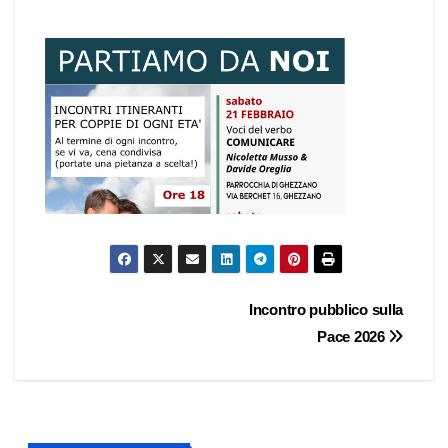
Navigazione
Incontro pubblico sulla
Pace 2026
articoli