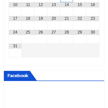
10
11
12
13
14
15
16
17
18
19
20
21
22
23
24
25
26
27
28
29
30
31
Facebook