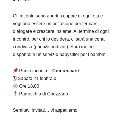
Gli incontri sono aperti a coppie di ogni età e
vogliono essere un’occasione per fermarsi,
dialogare e crescere insieme. Al termine di ogni
incontro, per chi lo desidera, ci sarà una cena
condivisa (porta&condividi). Sarà inoltre
disponibile un servizio babysitter per i bambini.
Primo incontro: “
Comunicare
”
🗓 Sabato 21 febbraio
Ore 18.00
Parrocchia di Ghezzano
Sentitevi invitati… vi aspettiamo!