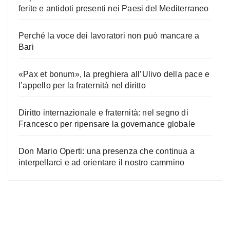
ferite e antidoti presenti nei Paesi del Mediterraneo
Perché la voce dei lavoratori non può mancare a
Bari
«Pax et bonum», la preghiera all’Ulivo della pace e
l’appello per la fraternità nel diritto
Diritto internazionale e fraternità: nel segno di
Francesco per ripensare la governance globale
Don Mario Operti: una presenza che continua a
interpellarci e ad orientare il nostro cammino