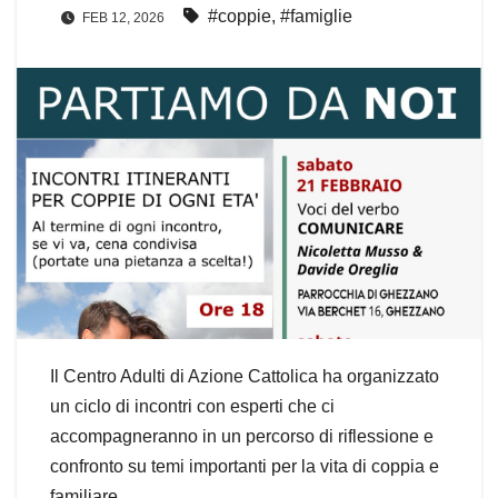
#coppie
,
#famiglie
FEB 12, 2026
Il Centro Adulti di Azione Cattolica ha organizzato
un ciclo di incontri con esperti che ci
accompagneranno in un percorso di riflessione e
confronto su temi importanti per la vita di coppia e
familiare.