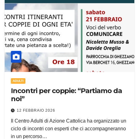
ADULTI
Incontri per coppie: “Partiamo da
noi”
12 FEBBRAIO 2026
Il Centro Adulti di Azione Cattolica ha organizzato un
ciclo di incontri con esperti che ci accompagneranno
in un percorso…