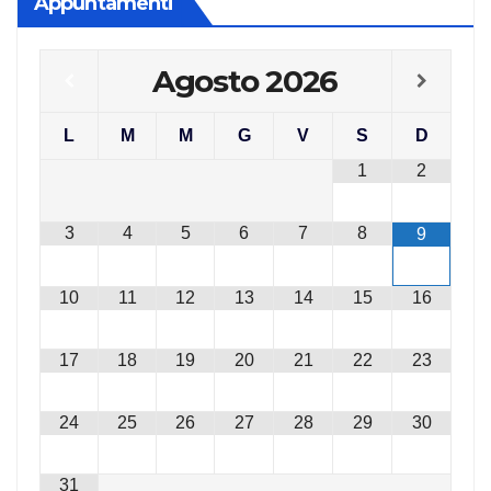
Appuntamenti
Agosto
2026
L
M
M
G
V
S
D
1
2
3
4
5
6
7
8
9
10
11
12
13
14
15
16
17
18
19
20
21
22
23
24
25
26
27
28
29
30
31