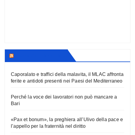
News AC Nazionale
Caporalato e traffici della malavita, il MLAC affronta
ferite e antidoti presenti nei Paesi del Mediterraneo
Perché la voce dei lavoratori non può mancare a
Bari
«Pax et bonum», la preghiera all’Ulivo della pace e
l’appello per la fraternità nel diritto