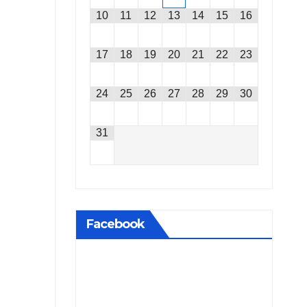
10
11
12
13
14
15
16
17
18
19
20
21
22
23
24
25
26
27
28
29
30
31
Facebook