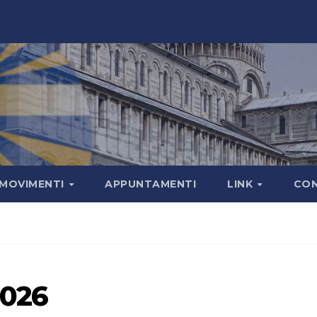
MOVIMENTI
APPUNTAMENTI
LINK
CON
2026