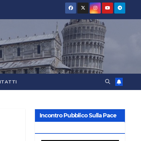
TATTI
Incontro Pubblico Sulla Pace
2026