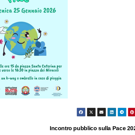
Incontro pubblico sulla Pace 2