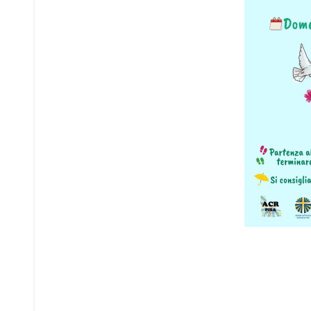
Navigazione