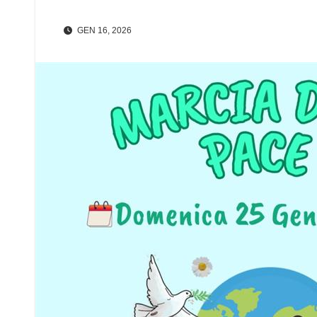
GEN 16, 2026