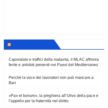
News AC Nazionale
Caporalato e traffici della malavita, il MLAC affronta
ferite e antidoti presenti nei Paesi del Mediterraneo
Perché la voce dei lavoratori non può mancare a
Bari
«Pax et bonum», la preghiera all’Ulivo della pace e
l’appello per la fraternità nel diritto