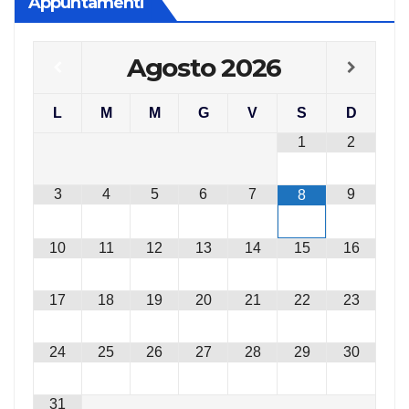
Appuntamenti
Agosto
2026
L
M
M
G
V
S
D
1
2
3
4
5
6
7
9
8
10
11
12
13
14
15
16
17
18
19
20
21
22
23
24
25
26
27
28
29
30
31