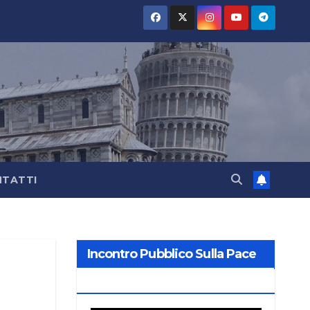
TATTI
Incontro Pubblico Sulla Pace
2026