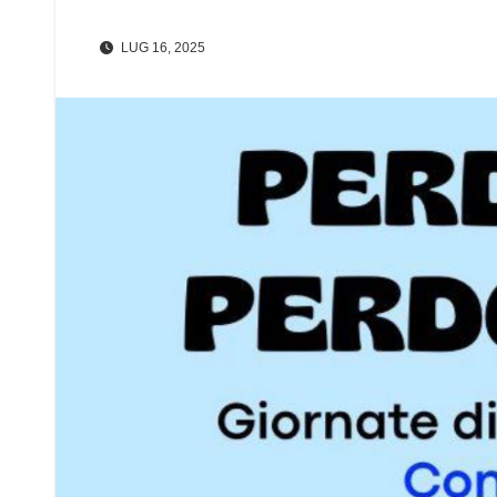
LUG 16, 2025