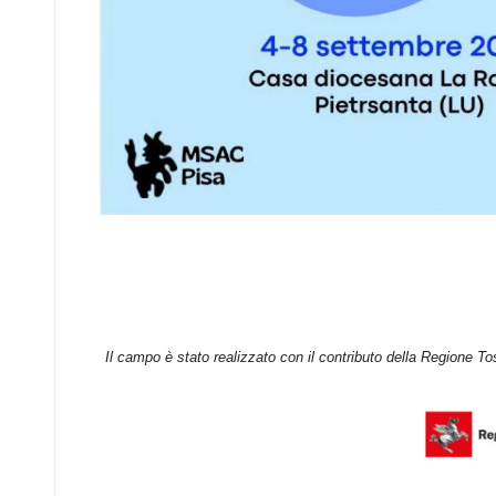
Il campo è stato realizzato con il contributo della Regione 