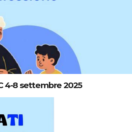
C 4-8 settembre 2025