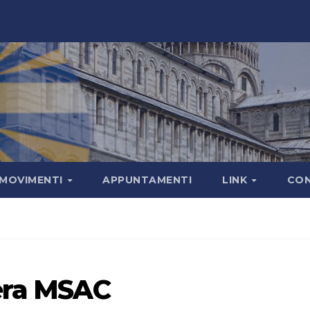
MOVIMENTI
APPUNTAMENTI
LINK
CON
era MSAC