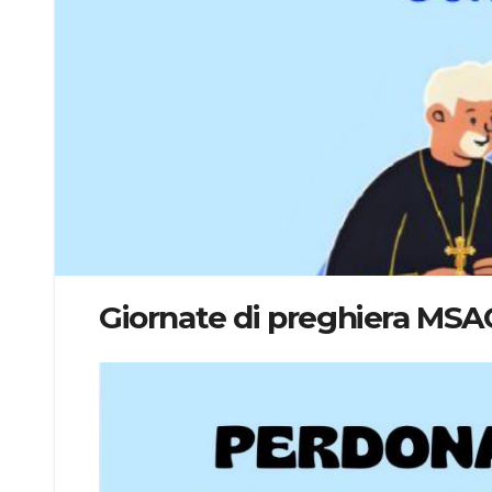
Giornate di preghiera MSA