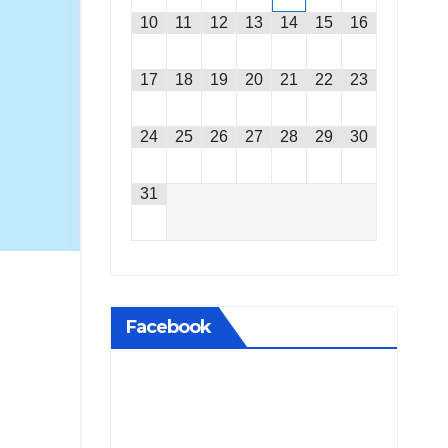
10
11
12
13
14
15
16
17
18
19
20
21
22
23
24
25
26
27
28
29
30
31
Facebook