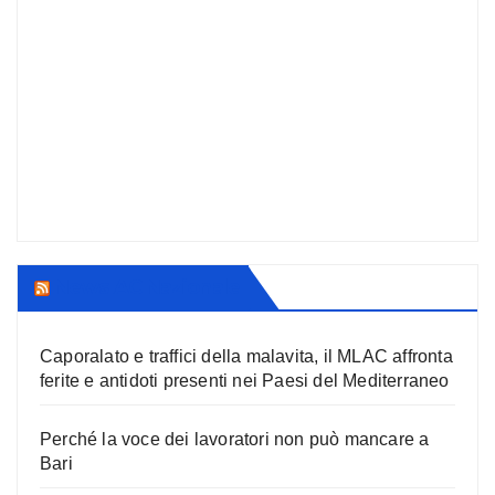
News AC Nazionale
Caporalato e traffici della malavita, il MLAC affronta
ferite e antidoti presenti nei Paesi del Mediterraneo
Perché la voce dei lavoratori non può mancare a
Bari