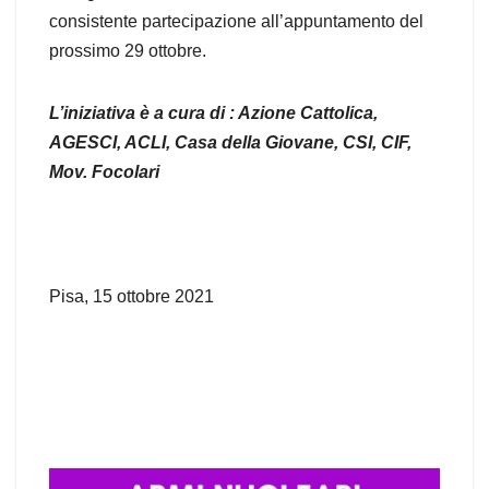
consistente partecipazione all’appuntamento del
prossimo 29 ottobre.
L’iniziativa è a cura di : Azione Cattolica,
AGESCI, ACLI, Casa della Giovane, CSI, CIF,
Mov. Focolari
Pisa, 15 ottobre 2021