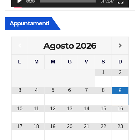
00:00
01:51:47
Appuntamenti
Agosto
2026
L
M
M
G
V
S
D
1
2
3
4
5
6
7
8
9
10
11
12
13
14
15
16
17
18
19
20
21
22
23