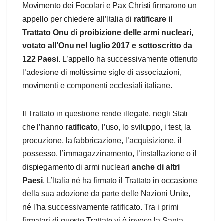
Movimento dei Focolari e Pax Christi firmarono un
appello per chiedere all’Italia di
ratificare il
Trattato Onu di proibizione delle armi nucleari,
votato all’Onu nel luglio 2017 e sottoscritto da
122 Paesi
. L’appello ha successivamente ottenuto
l’adesione di moltissime sigle di associazioni,
movimenti e componenti ecclesiali italiane.
Il Trattato in questione rende illegale, negli Stati
che l’hanno
ratificato
, l’uso, lo sviluppo, i test, la
produzione, la fabbricazione, l’acquisizione, il
possesso, l’immagazzinamento, l’installazione o il
dispiegamento di armi nucleari
anche di altri
Paesi
. L’Italia né ha firmato il Trattato in occasione
della sua adozione da parte delle Nazioni Unite,
né l’ha successivamente ratificato. Tra i primi
firmatari di questo Trattato vi è invece la Santa