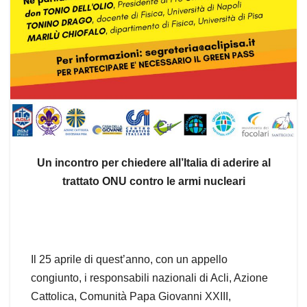
Un incontro per chiedere all’Italia di aderire
al
trattato ONU contro le armi nucleari
Il 25 aprile di quest’anno, con un appello
congiunto, i responsabili nazionali di Acli, Azione
Cattolica, Comunità Papa Giovanni XXIII,