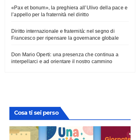
«Pax et bonum», la preghiera all’Ulivo della pace e
l’appello per la fraternità nel diritto
Diritto internazionale e fraternità: nel segno di
Francesco per ripensare la governance globale
Don Mario Operti: una presenza che continua a
interpellarci e ad orientare il nostro cammino
Cosa ti sei perso