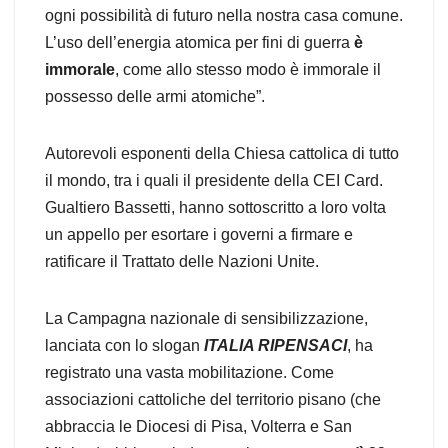
ogni possibilità di futuro nella nostra casa comune.
L’uso dell’energia atomica per fini di guerra
è
immorale
, come allo stesso modo è immorale il
possesso delle armi atomiche”.
Autorevoli esponenti della Chiesa cattolica di tutto
il mondo, tra i quali il presidente della CEI Card.
Gualtiero Bassetti, hanno sottoscritto a loro volta
un appello per esortare i governi a firmare e
ratificare il Trattato delle Nazioni Unite.
La Campagna nazionale di sensibilizzazione,
lanciata con lo slogan
ITALIA RIPENSACI
, ha
registrato una vasta mobilitazione. Come
associazioni cattoliche del territorio pisano (che
abbraccia le Diocesi di Pisa, Volterra e San