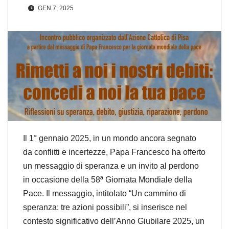
GEN 7, 2025
Il 1° gennaio 2025, in un mondo ancora segnato
da conflitti e incertezze, Papa Francesco ha offerto
un messaggio di speranza e un invito al perdono
in occasione della 58ª Giornata Mondiale della
Pace. Il messaggio, intitolato “Un cammino di
speranza: tre azioni possibili”, si inserisce nel
contesto significativo dell’Anno Giubilare 2025, un