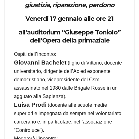
giustizia, riparazione, perdono
Venerdi 17 gennaio alle ore 21
all’auditorium “Giuseppe Toniolo”
dell’Opera della primaziale
Ospiti dell’incontro:
Giovanni Bachelet
(figlio di Vittorio, docente
universitario, dirigente dell’Ac ed esponente
democristiano, vicepresidente del Csm,
assassinato nel 1980 dalle Brigate Rosse in un
agguato alla Sapienza).
Luisa Prodi
(docente alle scuole medie
superiori e impegnata da sempre nel volontariato
carcerario e, in particolare, nell’associazione
“Controluce”).
Modererà l’incontro: