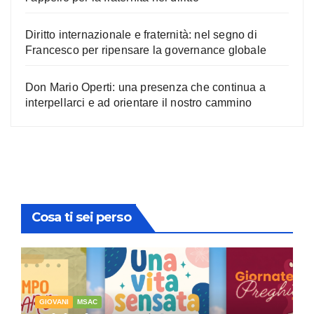
Diritto internazionale e fraternità: nel segno di
Francesco per ripensare la governance globale
Don Mario Operti: una presenza che continua a
interpellarci e ad orientare il nostro cammino
Cosa ti sei perso
GIOVANI
MSAC