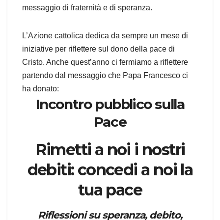
messaggio di fraternità e di speranza.
L’Azione cattolica dedica da sempre un mese di
iniziative per riflettere sul dono della pace di
Cristo. Anche quest’anno ci fermiamo a riflettere
partendo dal messaggio che Papa Francesco ci
ha donato:
Incontro pubblico sulla
Pace
Rimetti a noi i nostri
debiti: concedi a noi la
tua pace
Riflessioni su speranza, debito,