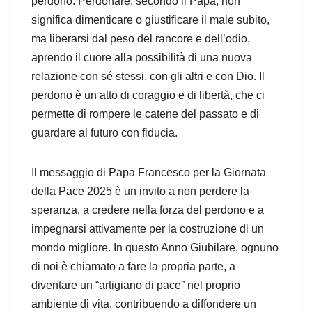
perdono. Perdonare, secondo il Papa, non
significa dimenticare o giustificare il male subito,
ma liberarsi dal peso del rancore e dell’odio,
aprendo il cuore alla possibilità di una nuova
relazione con sé stessi, con gli altri e con Dio. Il
perdono è un atto di coraggio e di libertà, che ci
permette di rompere le catene del passato e di
guardare al futuro con fiducia.
Il messaggio di Papa Francesco per la Giornata
della Pace 2025 è un invito a non perdere la
speranza, a credere nella forza del perdono e a
impegnarsi attivamente per la costruzione di un
mondo migliore. In questo Anno Giubilare, ognuno
di noi è chiamato a fare la propria parte, a
diventare un “artigiano di pace” nel proprio
ambiente di vita, contribuendo a diffondere un