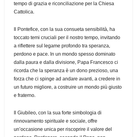
tempo di grazia e riconciliazione per la Chiesa
Cattolica.
Il Pontefice, con la sua consueta sensibilità, ha
toccato temi cruciali per il nostro tempo, invitando
a riflettere sul legame profondo tra speranza,
perdono e pace. In un mondo spesso dominato
dalla paura e dalla divisione, Papa Francesco ci
ricorda che la speranza è un dono prezioso, una
forza che ci spinge ad andare avanti, a credere in
un futuro migliore, a costruire un mondo più giusto
e fraterno.
Il Giubileo, con la sua forte simbologia di
rinnovamento spirituale e sociale, offre
un’occasione unica per riscoprire il valore del