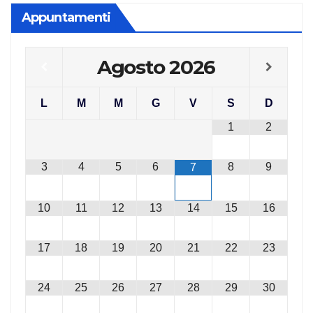
Appuntamenti
Agosto
2026
L
M
M
G
V
S
D
1
2
3
4
5
6
8
9
7
10
11
12
13
14
15
16
17
18
19
20
21
22
23
24
25
26
27
28
29
30