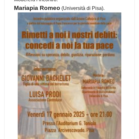
Mariapia Romeo
(Università di Pisa).