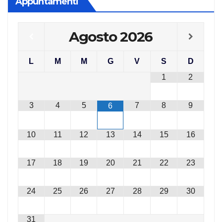
Appuntamenti
Agosto
2026
L
M
M
G
V
S
D
1
2
3
4
5
7
8
9
6
10
11
12
13
14
15
16
17
18
19
20
21
22
23
24
25
26
27
28
29
30
31