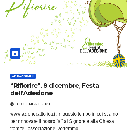
AC NAZIONALE
“Rifiorire”. 8 dicembre, Festa
dell’Adesione
8 DICEMBRE 2021
www.azionecattolica.it In questo tempo in cui stiamo
per rinnovare il nostro “sì” al Signore e alla Chiesa
tramite l’associazione, vorremmo…