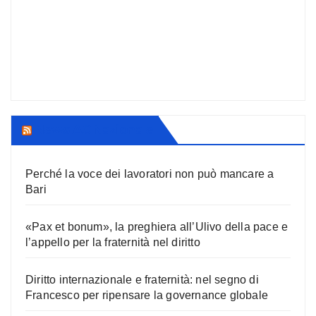
News AC Nazionale
Perché la voce dei lavoratori non può mancare a
Bari
«Pax et bonum», la preghiera all’Ulivo della pace e
l’appello per la fraternità nel diritto
Diritto internazionale e fraternità: nel segno di
Francesco per ripensare la governance globale