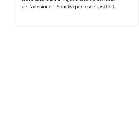
dell’adesione – 5 motivi per tesserarsi Dal…