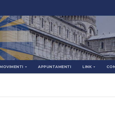
MOVIMENTI
APPUNTAMENTI
LINK
CON