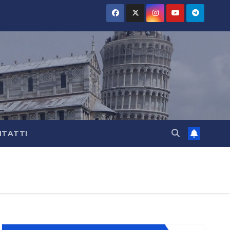
TATTI