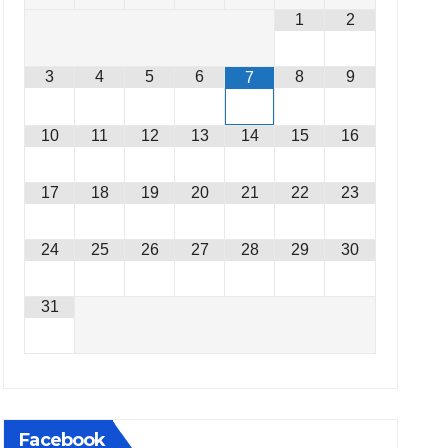
1
2
3
4
5
6
8
9
7
10
11
12
13
14
15
16
17
18
19
20
21
22
23
24
25
26
27
28
29
30
31
Facebook