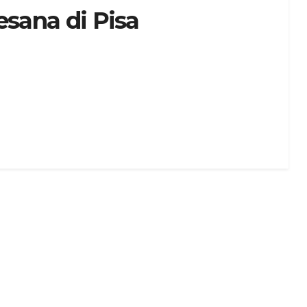
esana di Pisa