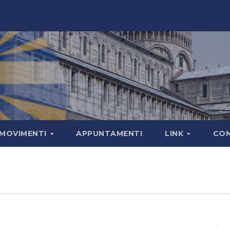
MOVIMENTI
APPUNTAMENTI
LINK
CON