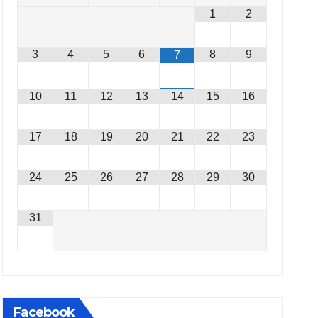
1
2
3
4
5
6
8
9
7
10
11
12
13
14
15
16
17
18
19
20
21
22
23
24
25
26
27
28
29
30
31
Facebook