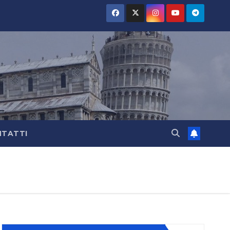
TATTI