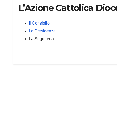
L’Azione Cattolica Dioc
Il Consiglio
La Presidenza
La Segreteria