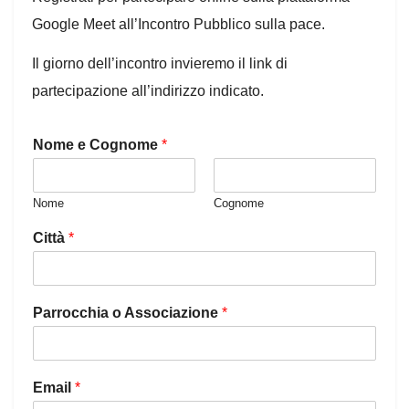
Google Meet all’Incontro Pubblico sulla pace.
Il giorno dell’incontro invieremo il link di
partecipazione all’indirizzo indicato.
Nome e Cognome
*
Nome
Cognome
Città
*
Parrocchia o Associazione
*
Email
*