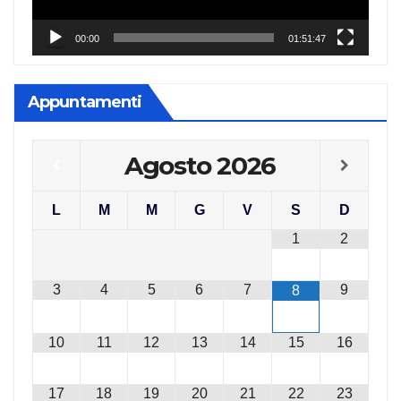
00:00
01:51:47
Appuntamenti
Agosto
2026
L
M
M
G
V
S
D
1
2
3
4
5
6
7
9
8
10
11
12
13
14
15
16
17
18
19
20
21
22
23