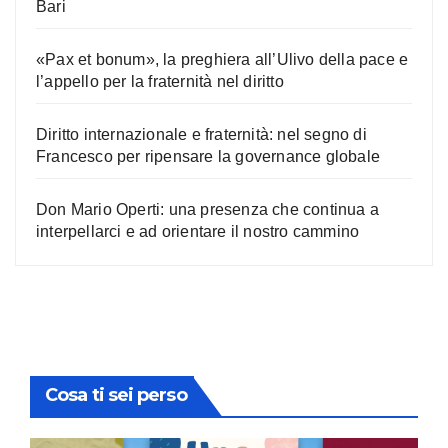
Bari
«Pax et bonum», la preghiera all’Ulivo della pace e
l’appello per la fraternità nel diritto
Diritto internazionale e fraternità: nel segno di
Francesco per ripensare la governance globale
Don Mario Operti: una presenza che continua a
interpellarci e ad orientare il nostro cammino
Cosa ti sei perso