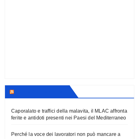
News AC Nazionale
Caporalato e traffici della malavita, il MLAC affronta
ferite e antidoti presenti nei Paesi del Mediterraneo
Perché la voce dei lavoratori non può mancare a