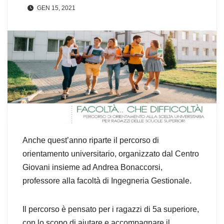
GEN 15, 2021
Anche quest’anno riparte il percorso di
orientamento universitario, organizzato dal Centro
Giovani insieme ad Andrea Bonaccorsi,
professore alla facoltà di Ingegneria Gestionale.
Il percorso è pensato per i ragazzi di 5a superiore,
con lo scopo di aiutare e accompagnare il