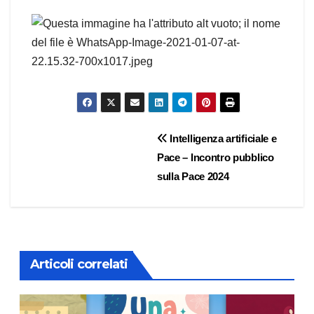
Navigazione
Intelligenza artificiale e
Pace – Incontro pubblico
articoli
sulla Pace 2024
Articoli correlati