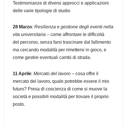
Testimonianze di diversi approcci e applicazioni
delle varie tipologie di studio
28 Marzo
:
Resilienza e gestione degli eventi nella
vita universitaria
– come affrontare le difficoltà
del percorso, senza farsi trascinare dal fallimento
ma cercando modalità per rimettersi in gioco, e
come gestire eventuali cambi di strada.
11 Aprile
:
Mercato del lavoro
– cosa offre il
mercato del lavoro, quale potrebbe essere il mio
futuro? Presa di coscienza di come si muove la
società e possibili modalità per trovare il proprio
posto.