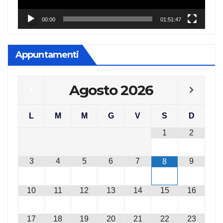
00:00
01:51:47
Appuntamenti
Agosto
2026
L
M
M
G
V
S
D
1
2
3
4
5
6
7
9
8
10
11
12
13
14
15
16
17
18
19
20
21
22
23