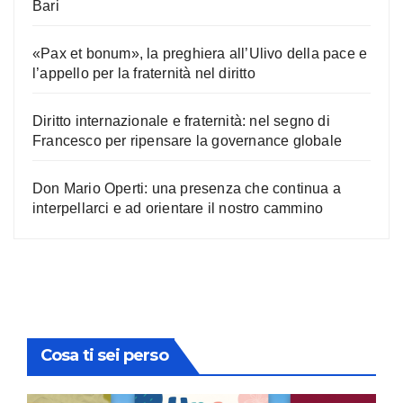
Bari
«Pax et bonum», la preghiera all’Ulivo della pace e
l’appello per la fraternità nel diritto
Diritto internazionale e fraternità: nel segno di
Francesco per ripensare la governance globale
Don Mario Operti: una presenza che continua a
interpellarci e ad orientare il nostro cammino
Cosa ti sei perso