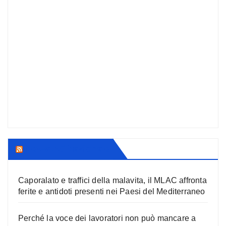
News AC Nazionale
Caporalato e traffici della malavita, il MLAC affronta
ferite e antidoti presenti nei Paesi del Mediterraneo
Perché la voce dei lavoratori non può mancare a