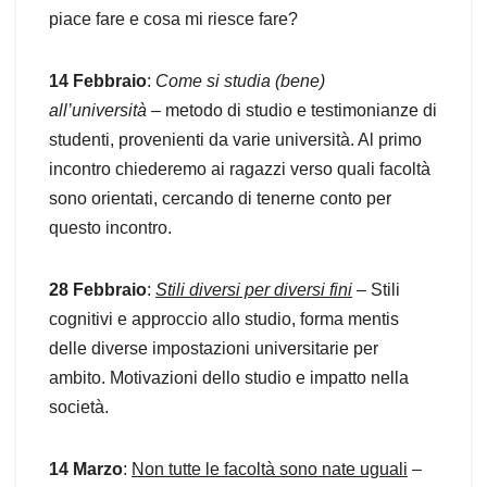
piace fare e cosa mi riesce fare?
14 Febbraio
:
Come si studia (bene)
all’università
– metodo di studio e testimonianze di
studenti, provenienti da varie università. Al primo
incontro chiederemo ai ragazzi verso quali facoltà
sono orientati, cercando di tenerne conto per
questo incontro.
28 Febbraio
:
Stili diversi per diversi fini
– Stili
cognitivi e approccio allo studio, forma mentis
delle diverse impostazioni universitarie per
ambito. Motivazioni dello studio e impatto nella
società.
14 Marzo
:
Non tutte le facoltà sono nate uguali
–