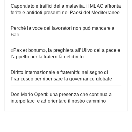
Caporalato e traffici della malavita, il MLAC affronta
ferite e antidoti presenti nei Paesi del Mediterraneo
Perché la voce dei lavoratori non può mancare a
Bari
«Pax et bonum», la preghiera all’Ulivo della pace e
l’appello per la fraternità nel diritto
Diritto internazionale e fraternità: nel segno di
Francesco per ripensare la governance globale
Don Mario Operti: una presenza che continua a
interpellarci e ad orientare il nostro cammino