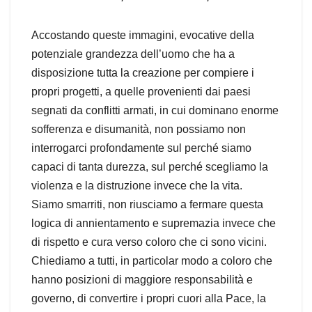
Accostando queste immagini, evocative della
potenziale grandezza dell’uomo che ha a
disposizione tutta la creazione per compiere i
propri progetti, a quelle provenienti dai paesi
segnati da conflitti armati, in cui dominano enorme
sofferenza e disumanità, non possiamo non
interrogarci profondamente sul perché siamo
capaci di tanta durezza, sul perché scegliamo la
violenza e la distruzione invece che la vita.
Siamo smarriti, non riusciamo a fermare questa
logica di annientamento e supremazia invece che
di rispetto e cura verso coloro che ci sono vicini.
Chiediamo a tutti, in particolar modo a coloro che
hanno posizioni di maggiore responsabilità e
governo, di convertire i propri cuori alla Pace, la