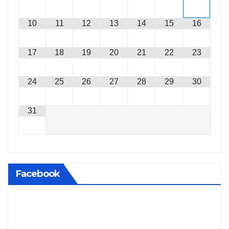
10
11
12
13
14
15
16
17
18
19
20
21
22
23
24
25
26
27
28
29
30
31
Facebook