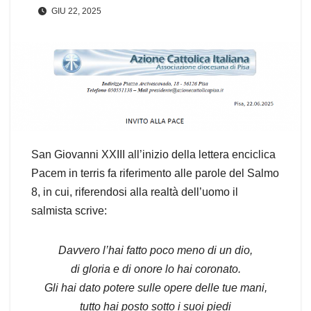
GIU 22, 2025
San Giovanni XXIII all’inizio della lettera enciclica
Pacem in terris fa riferimento alle parole del Salmo
8, in cui, riferendosi alla realtà dell’uomo il
salmista scrive:
Davvero l’hai fatto poco meno di un dio,
di gloria e di onore lo hai coronato.
Gli hai dato potere sulle opere delle tue mani,
tutto hai posto sotto i suoi piedi