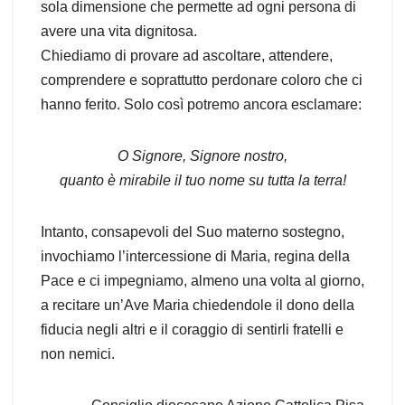
sola dimensione che permette ad ogni persona di
avere una vita dignitosa.
Chiediamo di provare ad ascoltare, attendere,
comprendere e soprattutto perdonare coloro che ci
hanno ferito. Solo così potremo ancora esclamare:
O Signore, Signore nostro,
quanto è mirabile il tuo nome su tutta la terra!
Intanto, consapevoli del Suo materno sostegno,
invochiamo l’intercessione di Maria, regina della
Pace e ci impegniamo, almeno una volta al giorno,
a recitare un’Ave Maria chiedendole il dono della
fiducia negli altri e il coraggio di sentirli fratelli e
non nemici.