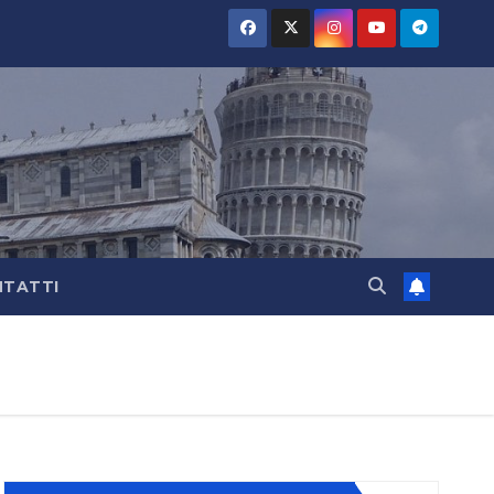
TATTI