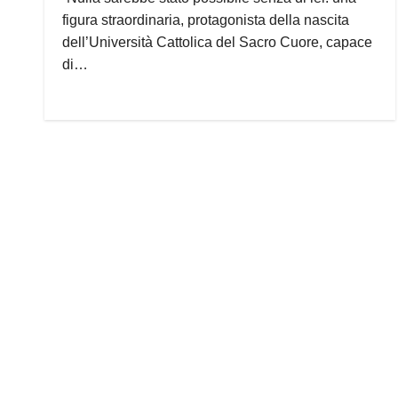
figura straordinaria, protagonista della nascita
dell’Università Cattolica del Sacro Cuore, capace
di…