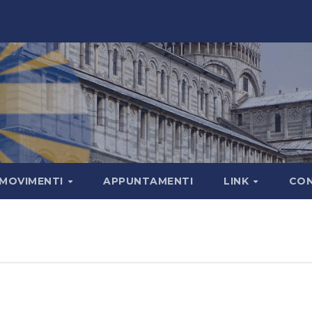
MOVIMENTI
APPUNTAMENTI
LINK
CON